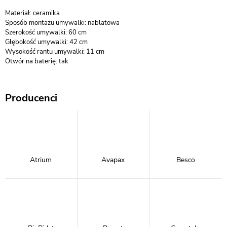
Materiał: ceramika
Sposób montażu umywalki: nablatowa
Szerokość umywalki: 60 cm
Głębokość umywalki: 42 cm
Wysokość rantu umywalki: 11 cm
Otwór na baterię: tak
Producenci
Atrium
Avapax
Besco