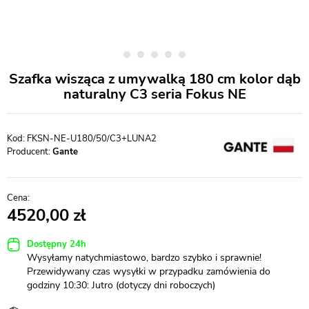
Szafka wisząca z umywalką 180 cm kolor dąb
naturalny C3 seria Fokus NE
FKSN-NE-U180/50/C3+LUNA2
Producent:
Gante
4520,00
Dostępny 24h
Wysyłamy natychmiastowo, bardzo szybko i sprawnie!
Przewidywany czas wysyłki w przypadku zamówienia do
godziny 10:30: Jutro (dotyczy dni roboczych)