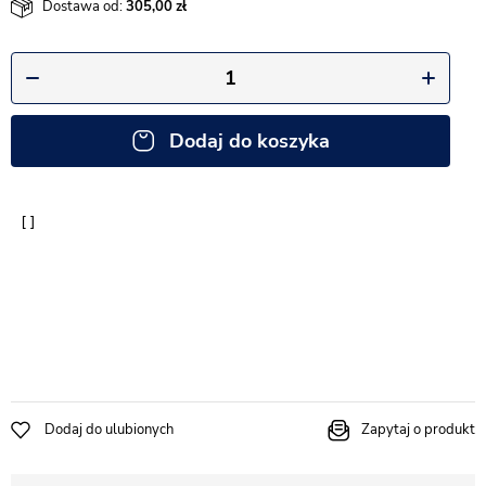
Dostawa od:
305,00
Dodaj do koszyka
Dodaj do ulubionych
Zapytaj o produkt