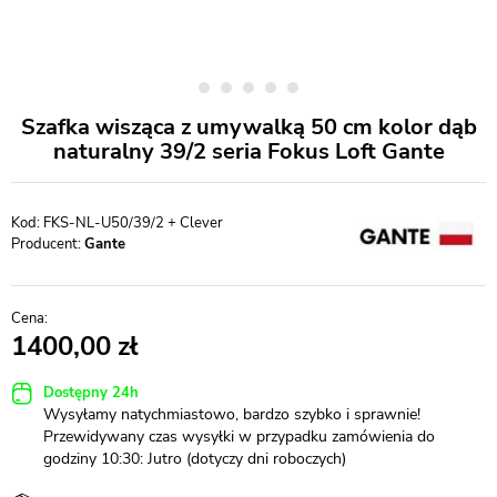
Szafka wisząca z umywalką 50 cm kolor dąb
naturalny 39/2 seria Fokus Loft Gante
FKS-NL-U50/39/2 + Clever
Producent:
Gante
1400,00
Dostępny 24h
Wysyłamy natychmiastowo, bardzo szybko i sprawnie!
Przewidywany czas wysyłki w przypadku zamówienia do
godziny 10:30: Jutro (dotyczy dni roboczych)