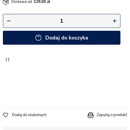
Dostawa od:
129,00
Dodaj do koszyka
Dodaj do ulubionych
Zapytaj o produkt