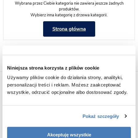
Wybrana przez Ciebie kategoria nie zawiera jeszcze żadnych
produktów.
Wybierz inna kategorię z drzewa kategorii.
Strona główna
Test
Niniejsza strona korzysta z plików cookie
Używamy plików cookie do działania strony, analityki,
Producenci
personalizacji treści i reklam. Możesz zaakceptować
wszystkie, odrzucić opcjonalne albo dostosować zgody.
Pokaż szczegóły
Atrium
Avapax
Besco
Akceptuję wszystkie