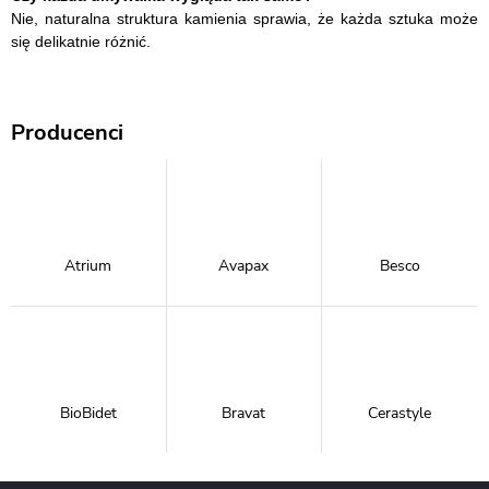
Nie, naturalna struktura kamienia sprawia, że każda sztuka może
się delikatnie różnić.
Producenci
Atrium
Avapax
Besco
BioBidet
Bravat
Cerastyle