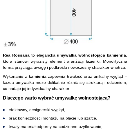
Rea Rossana
to elegancka
umywalka wolnostojąca kamienna
,
która stanowi wyrazisty element aranżacji łazienki. Monolityczna
forma przyciąga uwagę i podkreśla nowoczesny charakter wnętrza.
Wykonanie z
kamienia
zapewnia trwałość oraz unikalny wygląd –
każda umywalka może delikatnie różnić się strukturą i odcieniem,
co nadaje jej indywidualny charakter.
Dlaczego warto wybrać umywalkę wolnostojącą?
efektowny, designerski wygląd,
brak konieczności montażu na blacie lub szafce,
trwały materiał odporny na codzienne użytkowanie,