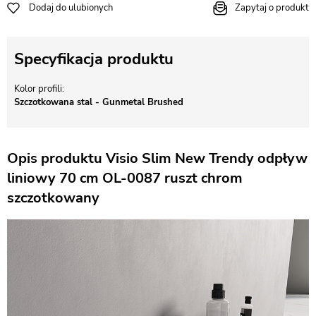
Dodaj do ulubionych
Zapytaj o produkt
Specyfikacja produktu
Kolor profili
Szczotkowana stal - Gunmetal Brushed
Opis produktu Visio Slim New Trendy odpływ
liniowy 70 cm OL-0087 ruszt chrom
szczotkowany