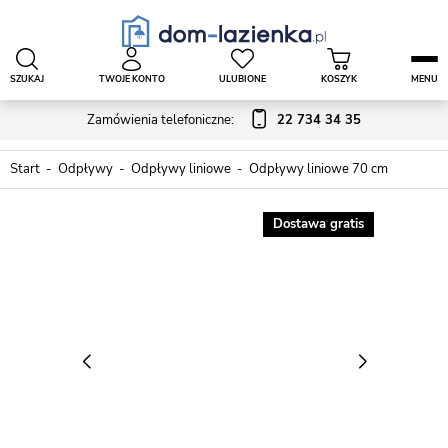
SZUKAJ
TWOJE KONTO
ULUBIONE
KOSZYK
MENU
Zamówienia telefoniczne:
22 734 34 35
Start
Odpływy
Odpływy liniowe
Odpływy liniowe 70 cm
Dostawa gratis