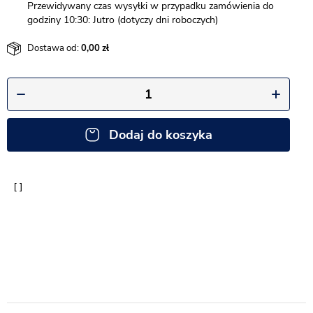
Przewidywany czas wysyłki w przypadku zamówienia do
godziny 10:30: Jutro (dotyczy dni roboczych)
Dostawa od:
0,00
Dodaj do koszyka