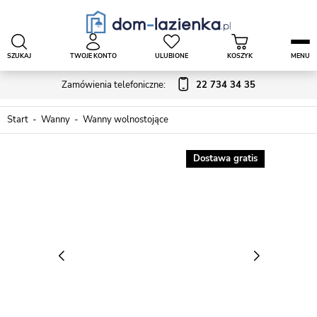
SZUKAJ
TWOJE KONTO
ULUBIONE
KOSZYK
MENU
Zamówienia telefoniczne:
22 734 34 35
Start
Wanny
Wanny wolnostojące
Dostawa gratis