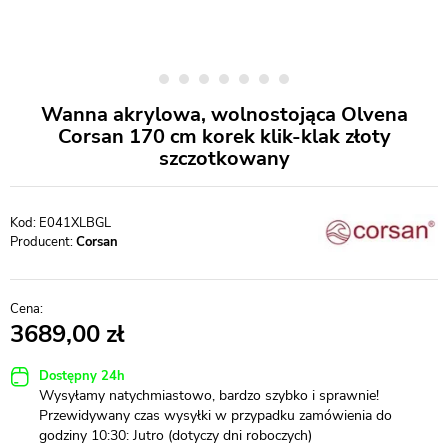
Wanna akrylowa, wolnostojąca Olvena
Corsan 170 cm korek klik-klak złoty
szczotkowany
E041XLBGL
Producent:
Corsan
3689,00
Dostępny 24h
Wysyłamy natychmiastowo, bardzo szybko i sprawnie!
Przewidywany czas wysyłki w przypadku zamówienia do
godziny 10:30: Jutro (dotyczy dni roboczych)