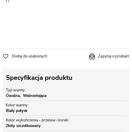
Dodaj do ulubionych
Zapytaj o produkt
Specyfikacja produktu
Typ wanny
Owalna
Wolnostojąca
Kolor wanny
Biały połysk
Kolor wykończenia - przelew i korek
Złoty szczotkowany