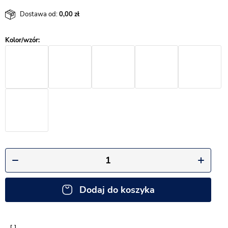
Dostawa od:
0,00
Dodaj do koszyka