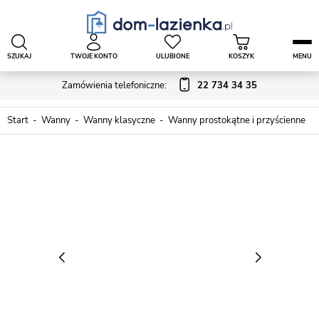
SZUKAJ
TWOJE KONTO
ULUBIONE
KOSZYK
MENU
Zamówienia telefoniczne:
22 734 34 35
Start
Wanny
Wanny klasyczne
Wanny prostokątne i przyścienne