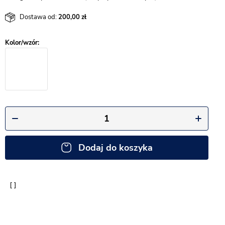
Dostawa od:
200,00
Dodaj do koszyka