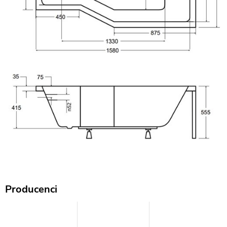
Producenci