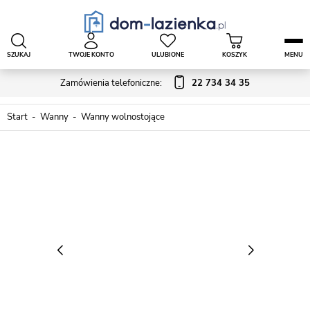
SZUKAJ
TWOJE KONTO
ULUBIONE
KOSZYK
MENU
Zamówienia telefoniczne:
22 734 34 35
Start
Wanny
Wanny wolnostojące