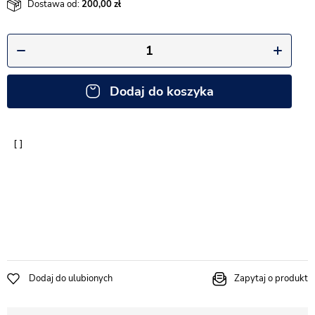
Dostawa od:
200,00
Dodaj do koszyka
Dodaj do ulubionych
Zapytaj o produkt