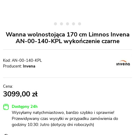
Wanna wolnostojąca 170 cm Limnos Invena
AN-00-140-KPL wykończenie czarne
AN-00-140-KPL
Producent:
Invena
3099,00
Dostępny 24h
Wysyłamy natychmiastowo, bardzo szybko i sprawnie!
Przewidywany czas wysyłki w przypadku zamówienia do
godziny 10:30: Jutro (dotyczy dni roboczych)