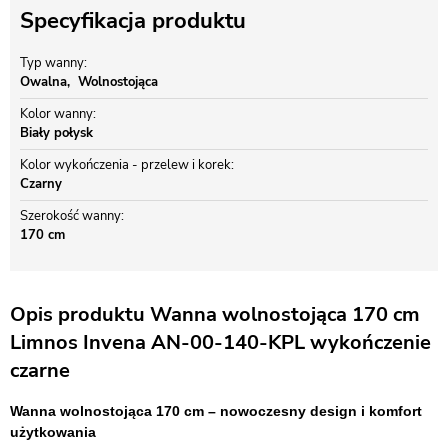
Specyfikacja produktu
Typ wanny
Owalna
Wolnostojąca
Kolor wanny
Biały połysk
Kolor wykończenia - przelew i korek
Czarny
Szerokość wanny
170 cm
Opis produktu Wanna wolnostojąca 170 cm
Limnos Invena AN-00-140-KPL wykończenie
czarne
Wanna wolnostojąca 170 cm – nowoczesny design i komfort
użytkowania