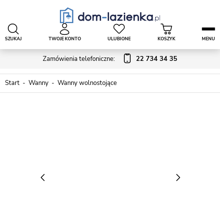
SZUKAJ
TWOJE KONTO
ULUBIONE
KOSZYK
MENU
Zamówienia telefoniczne:
22 734 34 35
Start
Wanny
Wanny wolnostojące