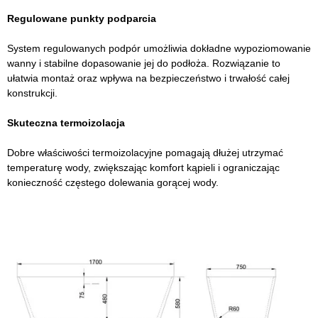
Regulowane punkty podparcia
System regulowanych podpór umożliwia dokładne wypoziomowanie
wanny i stabilne dopasowanie jej do podłoża. Rozwiązanie to
ułatwia montaż oraz wpływa na bezpieczeństwo i trwałość całej
konstrukcji.
Skuteczna termoizolacja
Dobre właściwości termoizolacyjne pomagają dłużej utrzymać
temperaturę wody, zwiększając komfort kąpieli i ograniczając
konieczność częstego dolewania gorącej wody.