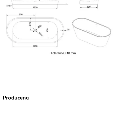
Producenci