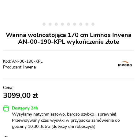
Wanna wolnostojąca 170 cm Limnos Invena
AN-00-190-KPL wykończenie złote
AN-00-190-KPL
Producent:
Invena
3099,00
Dostępny 24h
Wysyłamy natychmiastowo, bardzo szybko i sprawnie!
Przewidywany czas wysyłki w przypadku zamówienia do
godziny 10:30: Jutro (dotyczy dni roboczych)