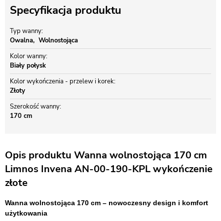
Specyfikacja produktu
Typ wanny
Owalna
Wolnostojąca
Kolor wanny
Biały połysk
Kolor wykończenia - przelew i korek
Złoty
Szerokość wanny
170 cm
Opis produktu Wanna wolnostojąca 170 cm
Limnos Invena AN-00-190-KPL wykończenie
złote
Wanna wolnostojąca 170 cm – nowoczesny design i komfort
użytkowania