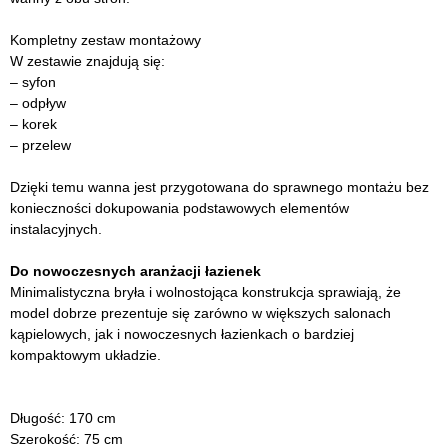
Kompletny zestaw montażowy
W zestawie znajdują się:
– syfon
– odpływ
– korek
– przelew
Dzięki temu wanna jest przygotowana do sprawnego montażu bez
konieczności dokupowania podstawowych elementów
instalacyjnych.
Do nowoczesnych aranżacji łazienek
Minimalistyczna bryła i wolnostojąca konstrukcja sprawiają, że
model dobrze prezentuje się zarówno w większych salonach
kąpielowych, jak i nowoczesnych łazienkach o bardziej
kompaktowym układzie.
Długość: 170 cm
Szerokość: 75 cm