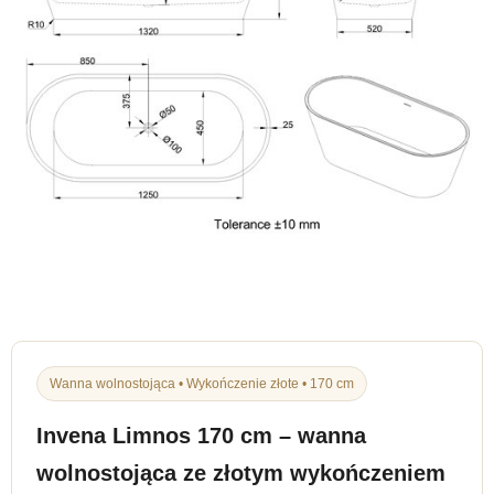
Wanna wolnostojąca • Wykończenie złote • 170 cm
Invena Limnos 170 cm – wanna
wolnostojąca ze złotym wykończeniem