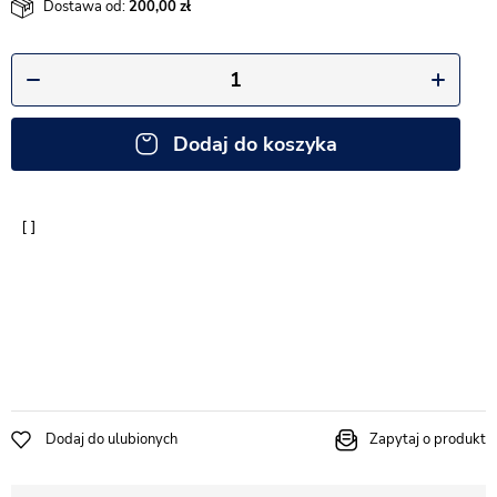
Dostawa od:
200,00
Dodaj do koszyka
Dodaj do ulubionych
Zapytaj o produkt