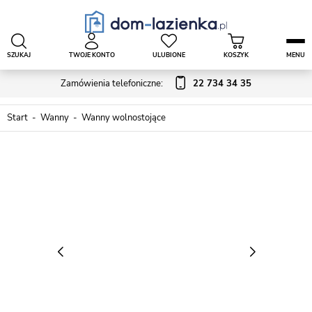
SZUKAJ
TWOJE KONTO
ULUBIONE
KOSZYK
MENU
Zamówienia telefoniczne:
22 734 34 35
Start
Wanny
Wanny wolnostojące