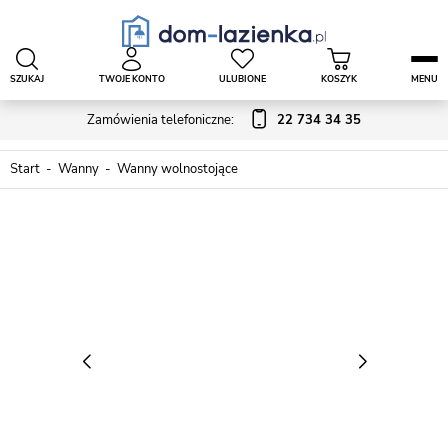
SZUKAJ
TWOJE KONTO
ULUBIONE
KOSZYK
MENU
Zamówienia telefoniczne:
22 734 34 35
Start
Wanny
Wanny wolnostojące