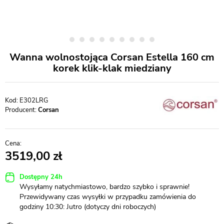
Wanna wolnostojąca Corsan Estella 160 cm
korek klik-klak miedziany
E302LRG
Producent:
Corsan
3519,00
Dostępny 24h
Wysyłamy natychmiastowo, bardzo szybko i sprawnie!
Przewidywany czas wysyłki w przypadku zamówienia do
godziny 10:30: Jutro (dotyczy dni roboczych)