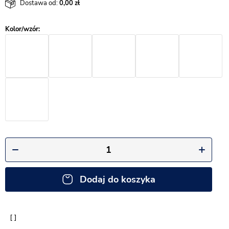
Dostawa od:
0,00
Dodaj do koszyka