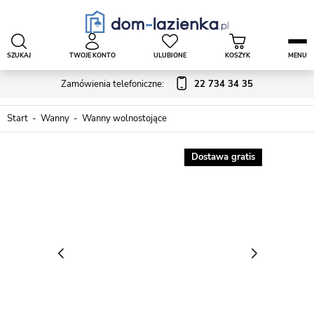
SZUKAJ
TWOJE KONTO
ULUBIONE
KOSZYK
MENU
Zamówienia telefoniczne:
22 734 34 35
Start
Wanny
Wanny wolnostojące
Dostawa gratis