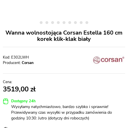
Wanna wolnostojąca Corsan Estella 160 cm
korek klik-klak biały
E302LWH
Producent:
Corsan
3519,00
Dostępny 24h
Wysyłamy natychmiastowo, bardzo szybko i sprawnie!
Przewidywany czas wysyłki w przypadku zamówienia do
godziny 10:30: Jutro (dotyczy dni roboczych)