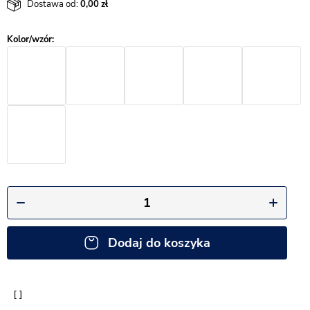
Dostawa od:
0,00
Dodaj do koszyka