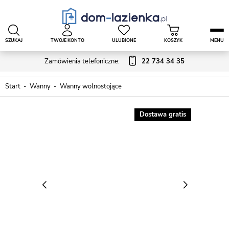
SZUKAJ
TWOJE KONTO
ULUBIONE
KOSZYK
MENU
Zamówienia telefoniczne:
22 734 34 35
Start
Wanny
Wanny wolnostojące
Dostawa gratis