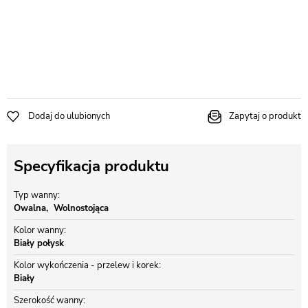
Dodaj do ulubionych
Zapytaj o produkt
Specyfikacja produktu
Typ wanny
Owalna
Wolnostojąca
Kolor wanny
Biały połysk
Kolor wykończenia - przelew i korek
Biały
Szerokość wanny