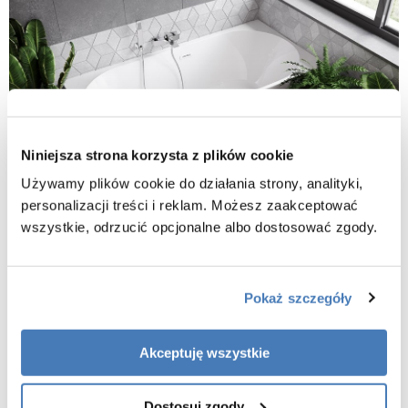
Niniejsza strona korzysta z plików cookie
Używamy plików cookie do działania strony, analityki,
personalizacji treści i reklam. Możesz zaakceptować
wszystkie, odrzucić opcjonalne albo dostosować zgody.
Pokaż szczegóły
Akceptuję wszystkie
Dostosuj zgody