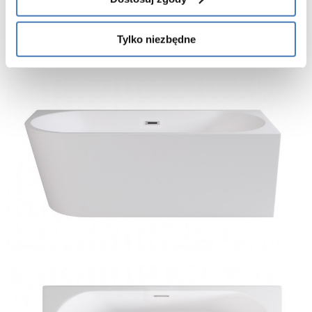
Tylko niezbędne