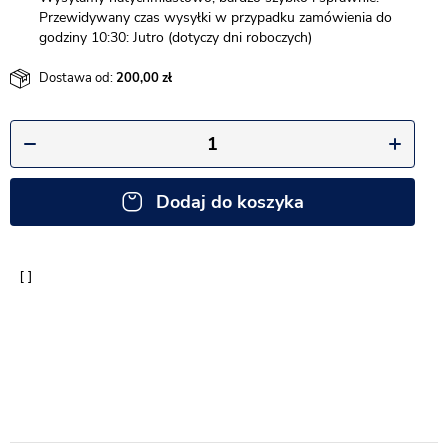
Przewidywany czas wysyłki w przypadku zamówienia do
godziny 10:30: Jutro (dotyczy dni roboczych)
Dostawa od:
200,00
Dodaj do koszyka