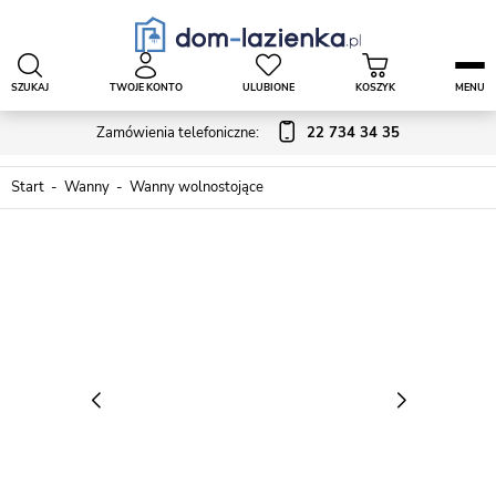
SZUKAJ
TWOJE KONTO
ULUBIONE
KOSZYK
MENU
Zamówienia telefoniczne:
22 734 34 35
Start
Wanny
Wanny wolnostojące