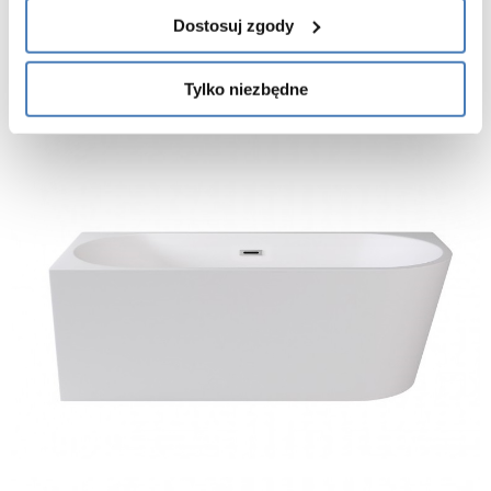
Dostosuj zgody
Tylko niezbędne