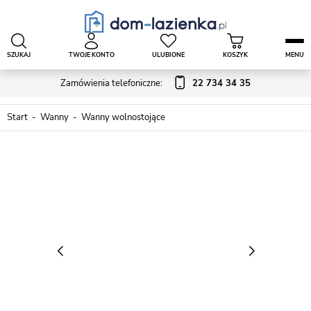
SZUKAJ
TWOJE KONTO
ULUBIONE
KOSZYK
MENU
Zamówienia telefoniczne:
22 734 34 35
Start
Wanny
Wanny wolnostojące