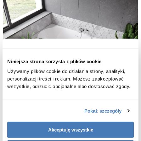
Niniejsza strona korzysta z plików cookie
Używamy plików cookie do działania strony, analityki,
personalizacji treści i reklam. Możesz zaakceptować
wszystkie, odrzucić opcjonalne albo dostosować zgody.
Pokaż szczegóły
Akceptuję wszystkie