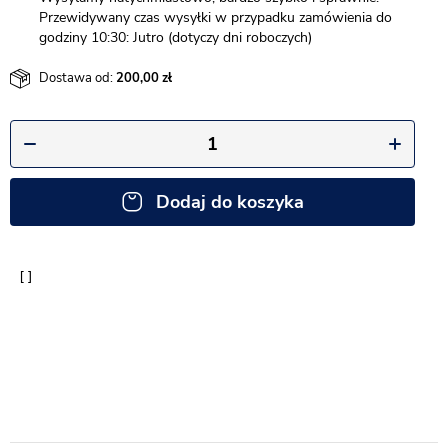
Przewidywany czas wysyłki w przypadku zamówienia do
godziny 10:30: Jutro (dotyczy dni roboczych)
Dostawa od:
200,00
Dodaj do koszyka