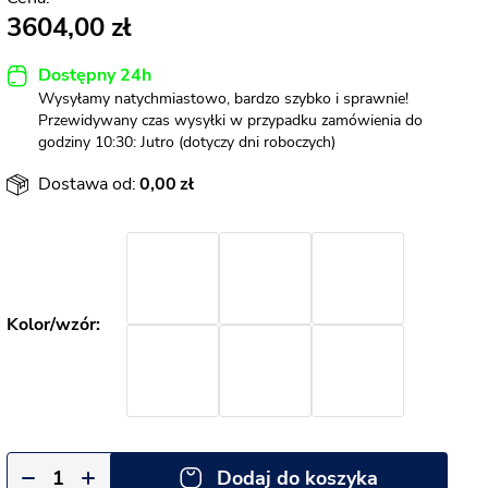
3604,00
Dostępny 24h
Wysyłamy natychmiastowo, bardzo szybko i sprawnie!
Przewidywany czas wysyłki w przypadku zamówienia do
godziny 10:30: Jutro (dotyczy dni roboczych)
Dostawa od:
0,00
Dodaj do koszyka