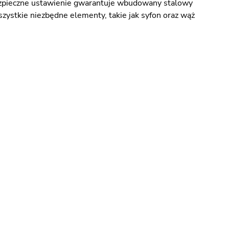
ezpieczne ustawienie gwarantuje wbudowany stalowy
zystkie niezbędne elementy, takie jak syfon oraz wąż