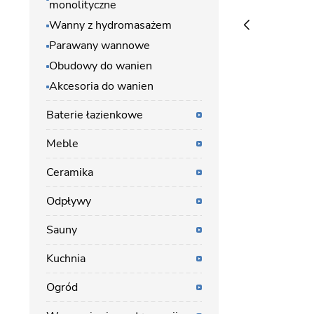
monolityczne
Wanny z hydromasażem
Parawany wannowe
Obudowy do wanien
Akcesoria do wanien
Baterie łazienkowe
Meble
Ceramika
Odpływy
Sauny
Kuchnia
Ogród