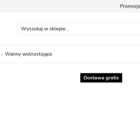
Promocj
Wanny wolnostojące
Dostawa gratis