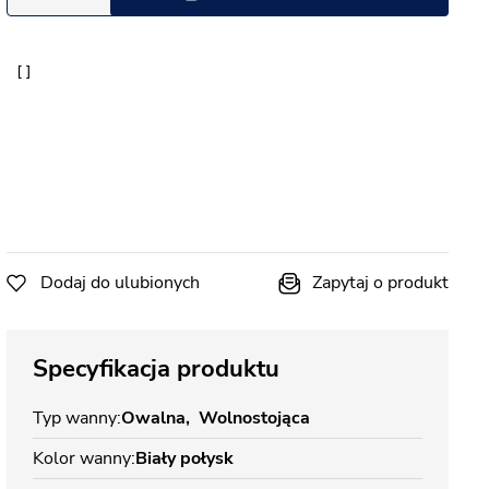
Dodaj do ulubionych
Zapytaj o produkt
Specyfikacja produktu
Typ wanny
Owalna
Wolnostojąca
Kolor wanny
Biały połysk