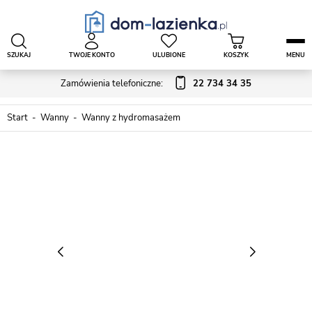
SZUKAJ
TWOJE KONTO
ULUBIONE
KOSZYK
MENU
Zamówienia telefoniczne:
22 734 34 35
Start
Wanny
Wanny z hydromasażem