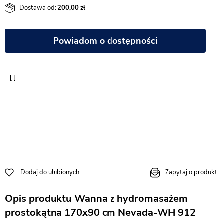
Dostawa od:
200,00
Powiadom o dostępności
Dodaj do ulubionych
Zapytaj o produkt
Opis produktu Wanna z hydromasażem
prostokątna 170x90 cm Nevada-WH 912