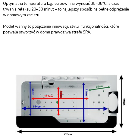
Optymalna temperatura kąpieli powinna wynosić 35–38°C, a czas
trwania relaksu 20–30 minut – to najlepszy sposób na pełne odprężenie
w domowym zaciszu.
Model wanny to połączenie innowacji, stylu i funkcjonalności, które
pozwala stworzyć w domu prawdziwą strefę SPA.