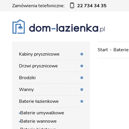
Zamówienia telefoniczne:
22 734 34 35
Start
Baterie
Kabiny prysznicowe
Drzwi prysznicowe
Brodziki
Wanny
Baterie łazienkowe
Baterie umywalkowe
Baterie wannowe