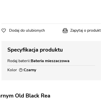
Dodaj do ulubionych
Zapytaj o produkt
Specyfikacja produktu
Rodaj baterii
Bateria mieszaczowa
Kolor
Czarny
arnym Old Black Rea