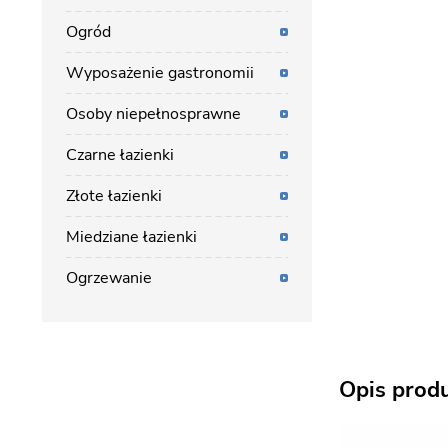
Ogród
Wyposażenie gastronomii
Osoby niepełnosprawne
Czarne łazienki
Złote łazienki
Miedziane łazienki
Ogrzewanie
Opis prod