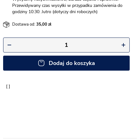
Przewidywany czas wysyłki w przypadku zamówienia do
godziny 10:30: Jutro (dotyczy dni roboczych)
Dostawa od:
35,00
Dodaj do koszyka