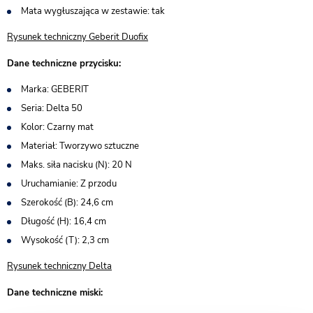
Mata wygłuszająca w zestawie: tak
Rysunek techniczny Geberit Duofix
Dane techniczne przycisku:
Marka: GEBERIT
Seria: Delta 50
Kolor: Czarny mat
Materiał: Tworzywo sztuczne
Maks. siła nacisku (N): 20 N
Uruchamianie: Z przodu
Szerokość (B): 24,6 cm
Długość (H): 16,4 cm
Wysokość (T): 2,3 cm
Rysunek techniczny Delta
Dane techniczne miski: