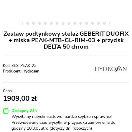
Zestaw podtynkowy stelaż GEBERIT DUOFIX
+ miska PEAK-MTB-GL-RIM-03 + przycisk
DELTA 50 chrom
ZES-PEAK-23
Producent:
Hydrosan
1909,00
Dostępny 24h
Wysyłamy natychmiastowo, bardzo szybko i sprawnie!
Przewidywany czas wysyłki w przypadku zamówienia do
godziny 10:30: Jutro (dotyczy dni roboczych)