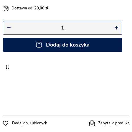
Dostawa od:
20,00
Dodaj do koszyka
Dodaj do ulubionych
Zapytaj o produkt