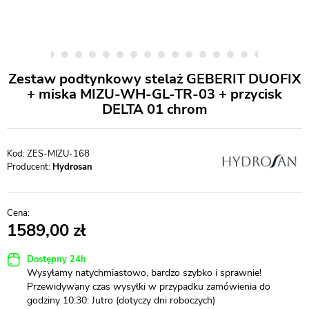
Zestaw podtynkowy stelaż GEBERIT DUOFIX
+ miska MIZU-WH-GL-TR-03 + przycisk
DELTA 01 chrom
ZES-MIZU-168
Producent:
Hydrosan
1589,00
Dostępny 24h
Wysyłamy natychmiastowo, bardzo szybko i sprawnie!
Przewidywany czas wysyłki w przypadku zamówienia do
godziny 10:30: Jutro (dotyczy dni roboczych)