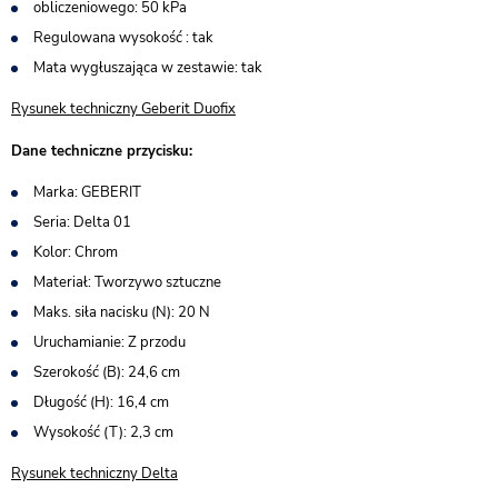
obliczeniowego: 50 kPa
Regulowana wysokość : tak
Mata wygłuszająca w zestawie: tak
Rysunek techniczny Geberit Duofix
Dane techniczne przycisku:
Marka: GEBERIT
Seria: Delta 01
Kolor: Chrom
Materiał: Tworzywo sztuczne
Maks. siła nacisku (N): 20 N
Uruchamianie: Z przodu
Szerokość (B): 24,6 cm
Długość (H): 16,4 cm
Wysokość (T): 2,3 cm
Rysunek techniczny Delta