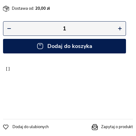
Dostawa od:
20,00
Dodaj do koszyka
Dodaj do ulubionych
Zapytaj o produkt