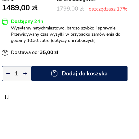
1489,00
1799,00
oszczędzasz 17%
Dostępny 24h
Wysyłamy natychmiastowo, bardzo szybko i sprawnie!
Przewidywany czas wysyłki w przypadku zamówienia do
godziny 10:30: Jutro (dotyczy dni roboczych)
Dostawa od:
35,00
Dodaj do koszyka