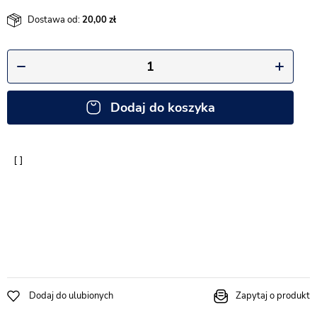
Dostawa od:
20,00
Dodaj do koszyka
Dodaj do ulubionych
Zapytaj o produkt