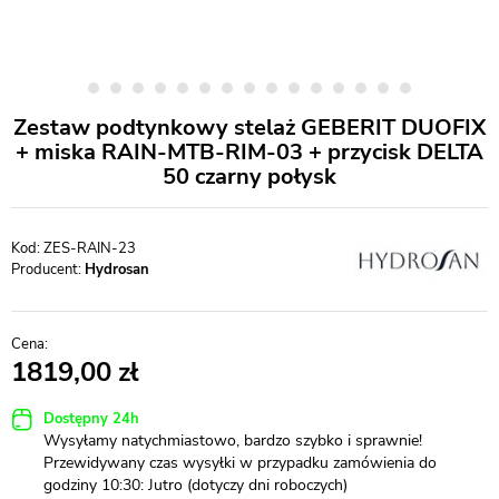
Zestaw podtynkowy stelaż GEBERIT DUOFIX
+ miska RAIN-MTB-RIM-03 + przycisk DELTA
50 czarny połysk
ZES-RAIN-23
Producent:
Hydrosan
1819,00
Dostępny 24h
Wysyłamy natychmiastowo, bardzo szybko i sprawnie!
Przewidywany czas wysyłki w przypadku zamówienia do
godziny 10:30: Jutro (dotyczy dni roboczych)