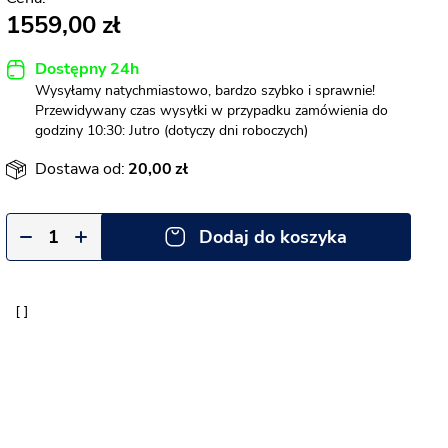
1559,00
Dostępny 24h
Wysyłamy natychmiastowo, bardzo szybko i sprawnie!
Przewidywany czas wysyłki w przypadku zamówienia do
godziny 10:30: Jutro (dotyczy dni roboczych)
Dostawa od:
20,00
Dodaj do koszyka