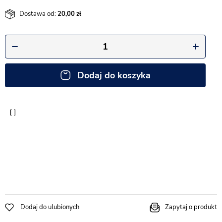
Dostawa od:
20,00
Dodaj do koszyka
Dodaj do ulubionych
Zapytaj o produkt