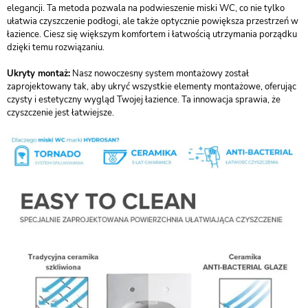
elegancji. Ta metoda pozwala na podwieszenie miski WC, co nie tylko
ułatwia czyszczenie podłogi, ale także optycznie powiększa przestrzeń w
łazience. Ciesz się większym komfortem i łatwością utrzymania porządku
dzięki temu rozwiązaniu.
Ukryty montaż:
Nasz nowoczesny system montażowy został
zaprojektowany tak, aby ukryć wszystkie elementy montażowe, oferując
czysty i estetyczny wygląd Twojej łazience. Ta innowacja sprawia, że
czyszczenie jest łatwiejsze.