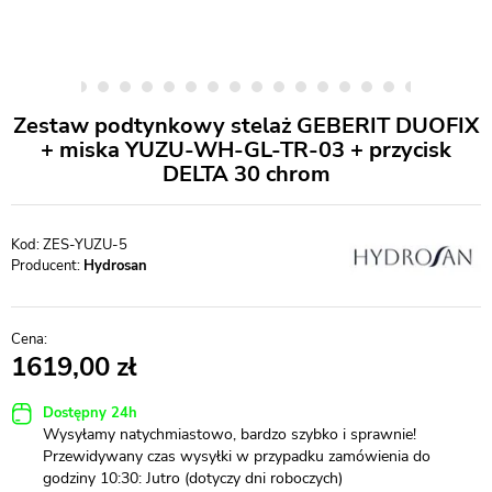
Zestaw podtynkowy stelaż GEBERIT DUOFIX
+ miska YUZU-WH-GL-TR-03 + przycisk
DELTA 30 chrom
ZES-YUZU-5
Producent:
Hydrosan
1619,00
Dostępny 24h
Wysyłamy natychmiastowo, bardzo szybko i sprawnie!
Przewidywany czas wysyłki w przypadku zamówienia do
godziny 10:30: Jutro (dotyczy dni roboczych)