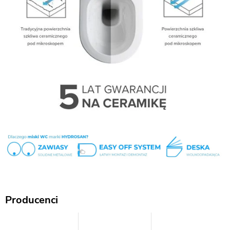
Producenci