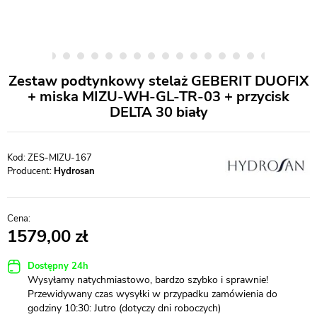
Zestaw podtynkowy stelaż GEBERIT DUOFIX
+ miska MIZU-WH-GL-TR-03 + przycisk
DELTA 30 biały
ZES-MIZU-167
Producent:
Hydrosan
1579,00
Dostępny 24h
Wysyłamy natychmiastowo, bardzo szybko i sprawnie!
Przewidywany czas wysyłki w przypadku zamówienia do
godziny 10:30: Jutro (dotyczy dni roboczych)