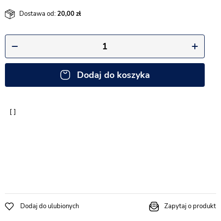
Dostawa od:
20,00
Dodaj do koszyka
Dodaj do ulubionych
Zapytaj o produkt