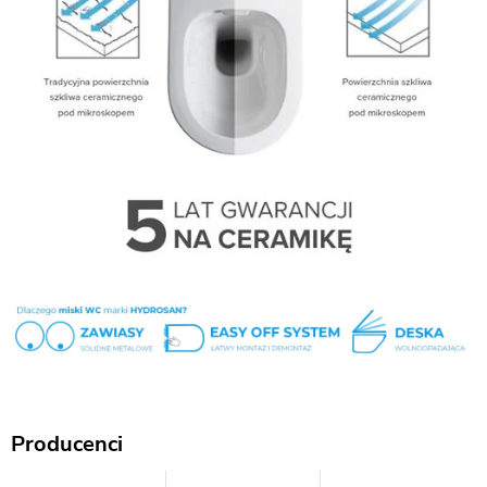
Producenci