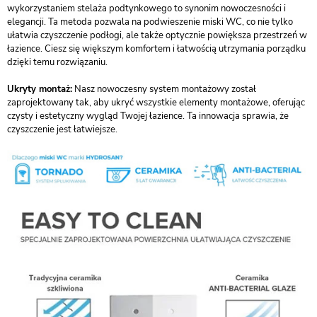
wykorzystaniem stelaża podtynkowego to synonim nowoczesności i
elegancji. Ta metoda pozwala na podwieszenie miski WC, co nie tylko
ułatwia czyszczenie podłogi, ale także optycznie powiększa przestrzeń w
łazience. Ciesz się większym komfortem i łatwością utrzymania porządku
dzięki temu rozwiązaniu.
Ukryty montaż:
Nasz nowoczesny system montażowy został
zaprojektowany tak, aby ukryć wszystkie elementy montażowe, oferując
czysty i estetyczny wygląd Twojej łazience. Ta innowacja sprawia, że
czyszczenie jest łatwiejsze.