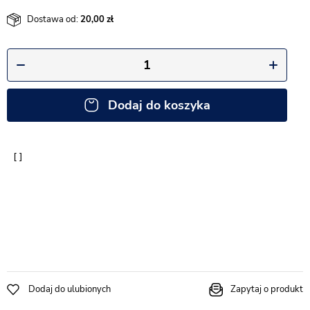
Dostawa od:
20,00
Dodaj do koszyka
Dodaj do ulubionych
Zapytaj o produkt