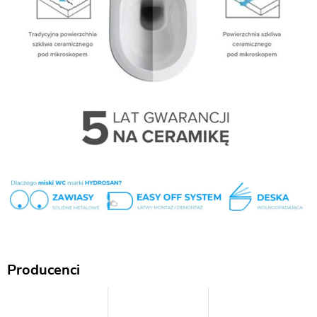
Producenci