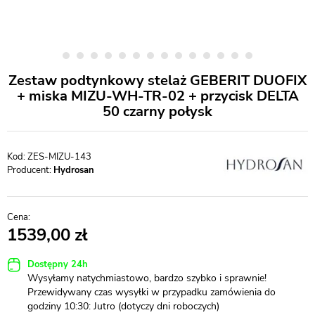
Zestaw podtynkowy stelaż GEBERIT DUOFIX
+ miska MIZU-WH-TR-02 + przycisk DELTA
50 czarny połysk
ZES-MIZU-143
Producent:
Hydrosan
1539,00
Dostępny 24h
Wysyłamy natychmiastowo, bardzo szybko i sprawnie!
Przewidywany czas wysyłki w przypadku zamówienia do
godziny 10:30: Jutro (dotyczy dni roboczych)