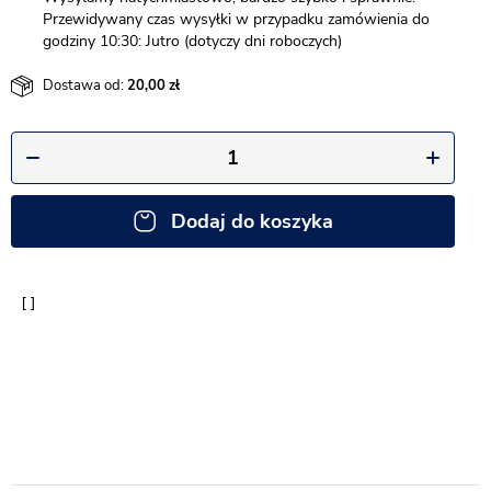
Przewidywany czas wysyłki w przypadku zamówienia do
godziny 10:30: Jutro (dotyczy dni roboczych)
Dostawa od:
20,00
Dodaj do koszyka