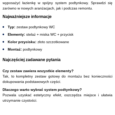
wyposażyć łazienkę w spójny system podtynkowy. Sprawdzi się
zarówno w nowych aranżacjach, jak i podczas remontu.
Najważniejsze informacje
Typ:
zestaw podtynkowy WC
Elementy:
stelaż + miska WC + przycisk
Kolor przycisku:
złoto szczotkowane
Montaż:
podtynkowy
Najczęściej zadawane pytania
Czy zestaw zawiera wszystkie elementy?
Tak, to kompletny zestaw gotowy do montażu bez konieczności
dokupowania podstawowych części.
Dlaczego warto wybrać system podtynkowy?
Pozwala uzyskać estetyczny efekt, oszczędza miejsce i ułatwia
utrzymanie czystości.