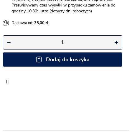
Przewidywany czas wysyłki w przypadku zamówienia do
godziny 10:30: Jutro (dotyczy dni roboczych)
Dostawa od:
35,00
Dodaj do koszyka