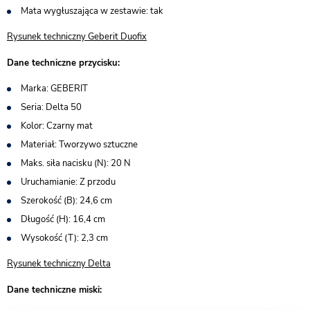
Mata wygłuszająca w zestawie: tak
Rysunek techniczny Geberit Duofix
Dane techniczne przycisku:
Marka: GEBERIT
Seria: Delta 50
Kolor: Czarny mat
Materiał: Tworzywo sztuczne
Maks. siła nacisku (N): 20 N
Uruchamianie: Z przodu
Szerokość (B): 24,6 cm
Długość (H): 16,4 cm
Wysokość (T): 2,3 cm
Rysunek techniczny Delta
Dane techniczne miski: