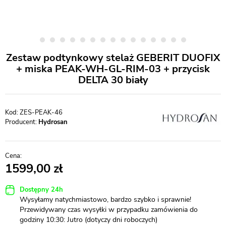
Zestaw podtynkowy stelaż GEBERIT DUOFIX
+ miska PEAK-WH-GL-RIM-03 + przycisk
DELTA 30 biały
ZES-PEAK-46
Producent:
Hydrosan
1599,00
Dostępny 24h
Wysyłamy natychmiastowo, bardzo szybko i sprawnie!
Przewidywany czas wysyłki w przypadku zamówienia do
godziny 10:30: Jutro (dotyczy dni roboczych)