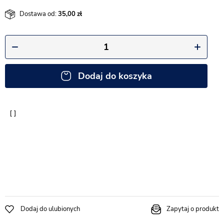
Dostawa od:
35,00
Dodaj do koszyka
Dodaj do ulubionych
Zapytaj o produkt