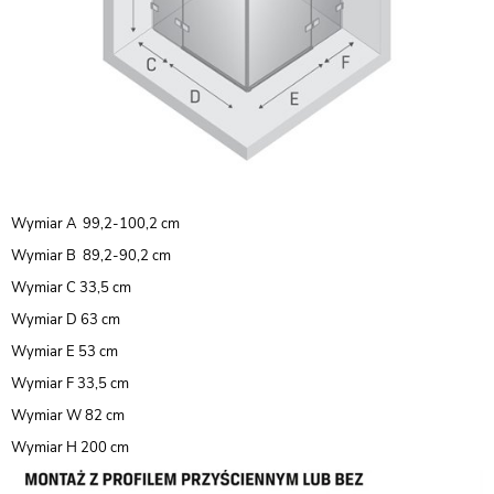
Wymiar A 99,2-100,2 cm
Wymiar B 89,2-90,2 cm
Wymiar C 33,5 cm
Wymiar D 63 cm
Wymiar E 53 cm
Wymiar F 33,5 cm
Wymiar W 82 cm
Wymiar H 200 cm