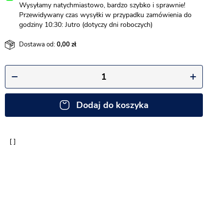
Wysyłamy natychmiastowo, bardzo szybko i sprawnie!
Przewidywany czas wysyłki w przypadku zamówienia do
godziny 10:30: Jutro (dotyczy dni roboczych)
Dostawa od:
0,00
Dodaj do koszyka