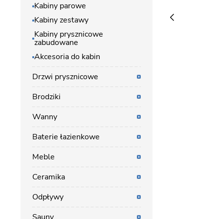
Kabiny parowe
Kabiny zestawy
Kabiny prysznicowe
zabudowane
Akcesoria do kabin
Drzwi prysznicowe
Brodziki
Wanny
Baterie łazienkowe
Meble
Ceramika
Odpływy
Sauny