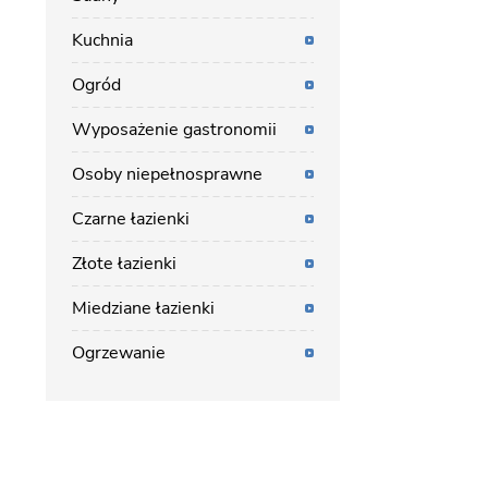
Kuchnia
Ogród
Wyposażenie gastronomii
Osoby niepełnosprawne
Czarne łazienki
Złote łazienki
Miedziane łazienki
Ogrzewanie