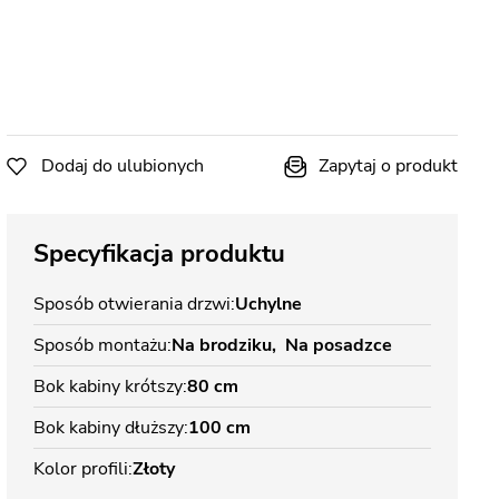
Dodaj do ulubionych
Zapytaj o produkt
Specyfikacja produktu
Sposób otwierania drzwi
Uchylne
Sposób montażu
Na brodziku
Na posadzce
Bok kabiny krótszy
80 cm
Bok kabiny dłuższy
100 cm
Kolor profili
Złoty