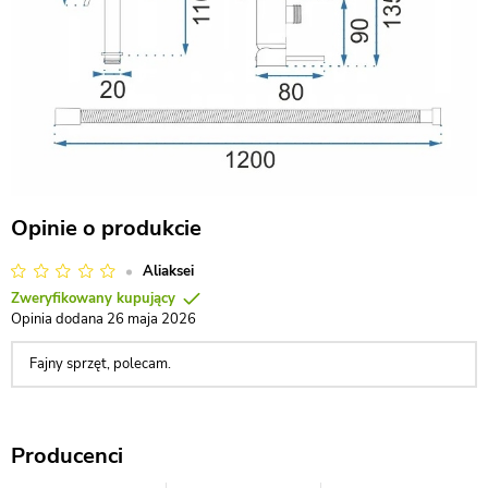
Opinie o produkcie
Aliaksei
Zweryfikowany kupujący
Opinia dodana 26 maja 2026
Fajny sprzęt, polecam.
Producenci