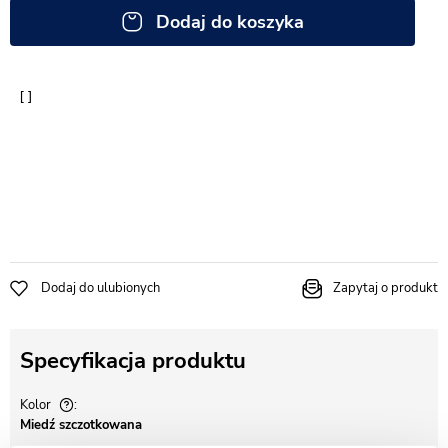
Dodaj do koszyka
Dodaj do ulubionych
Zapytaj o produkt
Specyfikacja produktu
Kolor
Miedź szczotkowana