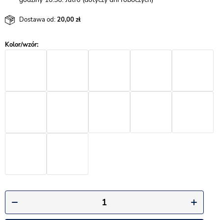
Dostawa od:
20,00