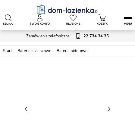
SZUKAJ
TWOJE KONTO
ULUBIONE
KOSZYK
MENU
Zamówienia telefoniczne:
22 734 34 35
Start
Baterie łazienkowe
Baterie bidetowe