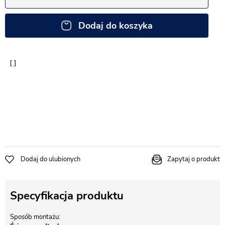
Dodaj do koszyka
Dodaj do ulubionych
Zapytaj o produkt
Specyfikacja produktu
Sposób montażu