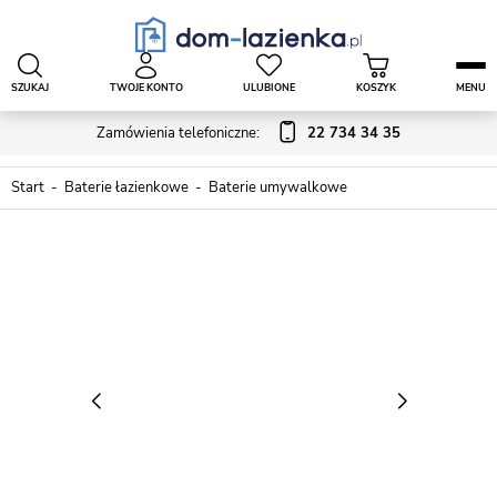
SZUKAJ
TWOJE KONTO
ULUBIONE
KOSZYK
MENU
Zamówienia telefoniczne:
22 734 34 35
Start
Baterie łazienkowe
Baterie umywalkowe