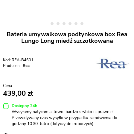
Bateria umywalkowa podtynkowa box Rea
Lungo Long miedź szczotkowana
REA-B4601
Producent:
Rea
439,00
Dostępny 24h
Wysyłamy natychmiastowo, bardzo szybko i sprawnie!
Przewidywany czas wysyłki w przypadku zamówienia do
godziny 10:30: Jutro (dotyczy dni roboczych)