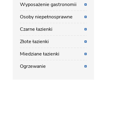
Wyposażenie gastronomii
Osoby niepełnosprawne
Czarne łazienki
Złote łazienki
Miedziane łazienki
Ogrzewanie