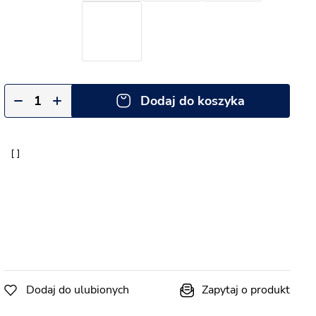
Dodaj do koszyka
Dodaj do ulubionych
Zapytaj o produkt