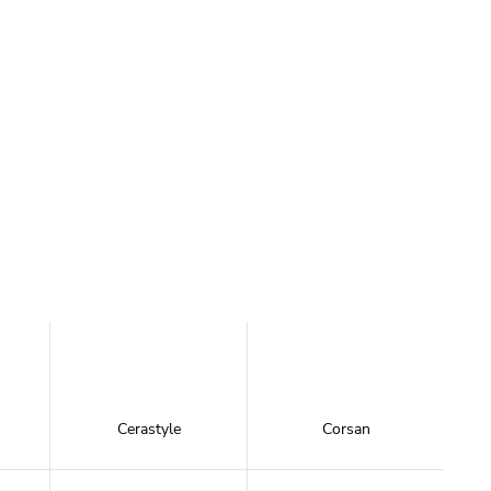
Cerastyle
Corsan