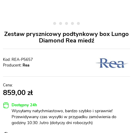
Zestaw prysznicowy podtynkowy box Lungo
Diamond Rea miedź
REA-P5657
Producent:
Rea
859,00
Dostępny 24h
Wysyłamy natychmiastowo, bardzo szybko i sprawnie!
Przewidywany czas wysyłki w przypadku zamówienia do
godziny 10:30: Jutro (dotyczy dni roboczych)