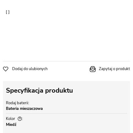
Dodaj do ulubionych
Zapytaj o produkt
Specyfikacja produktu
Rodaj baterii
Bateria mieszaczowa
Kolor
Miedź