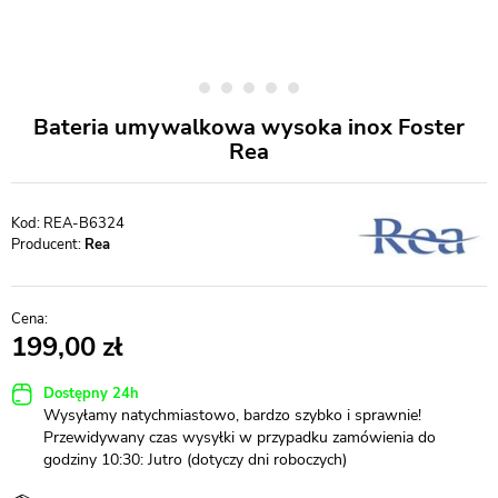
Bateria umywalkowa wysoka inox Foster
Rea
REA-B6324
Producent:
Rea
199,00
Dostępny 24h
Wysyłamy natychmiastowo, bardzo szybko i sprawnie!
Przewidywany czas wysyłki w przypadku zamówienia do
godziny 10:30: Jutro (dotyczy dni roboczych)