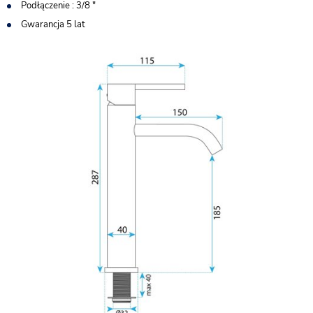
Podłączenie : 3/8 "
Gwarancja 5 lat