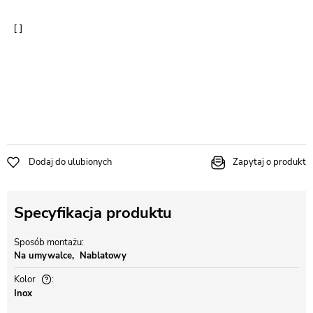
Dodaj do ulubionych
Zapytaj o produkt
Specyfikacja produktu
Sposób montażu
Na umywalce
Nablatowy
Kolor
Inox