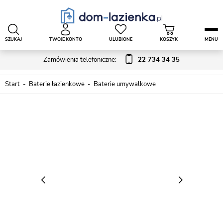
SZUKAJ
TWOJE KONTO
ULUBIONE
KOSZYK
MENU
Zamówienia telefoniczne:
22 734 34 35
Start
Baterie łazienkowe
Baterie umywalkowe