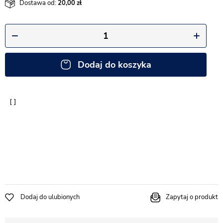
Dostawa od:
20,00
Dodaj do koszyka
Dodaj do ulubionych
Zapytaj o produkt