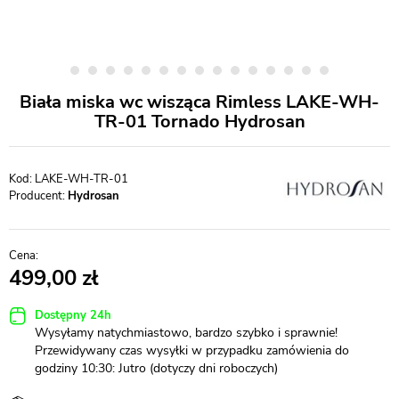
Biała miska wc wisząca Rimless LAKE-WH-
TR-01 Tornado Hydrosan
LAKE-WH-TR-01
Producent:
Hydrosan
499,00
Dostępny 24h
Wysyłamy natychmiastowo, bardzo szybko i sprawnie!
Przewidywany czas wysyłki w przypadku zamówienia do
godziny 10:30: Jutro (dotyczy dni roboczych)