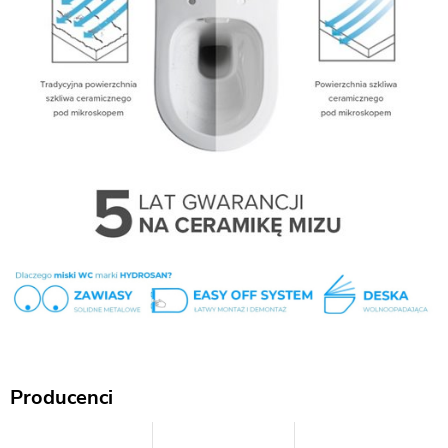
Producenci