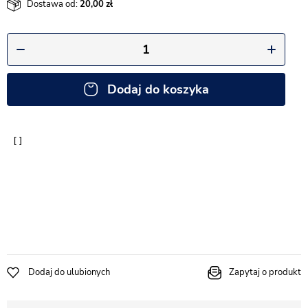
Dostawa od:
20,00
Dodaj do koszyka
Dodaj do ulubionych
Zapytaj o produkt