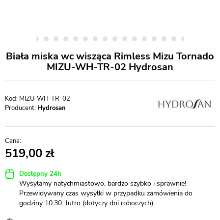
Biała miska wc wisząca Rimless Mizu Tornado
MIZU-WH-TR-02 Hydrosan
MIZU-WH-TR-02
Producent:
Hydrosan
519,00
Dostępny 24h
Wysyłamy natychmiastowo, bardzo szybko i sprawnie!
Przewidywany czas wysyłki w przypadku zamówienia do
godziny 10:30: Jutro (dotyczy dni roboczych)