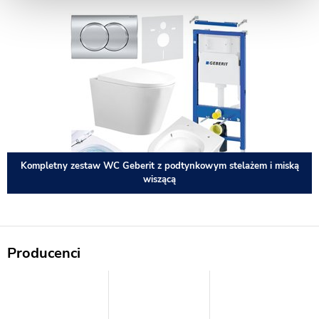
Kompletny zestaw WC Geberit z podtynkowym stelażem i miską
wiszącą
Producenci