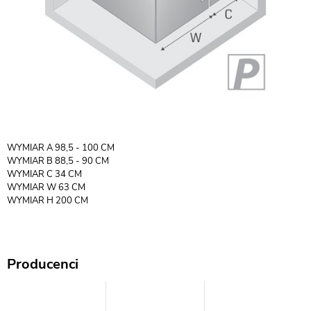
WYMIAR A 98,5 - 100 CM
WYMIAR B 88,5 - 90 CM
WYMIAR C 34 CM
WYMIAR W 63 CM
WYMIAR H 200 CM
Producenci