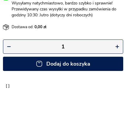
Wysyłamy natychmiastowo, bardzo szybko i sprawnie!
Przewidywany czas wysyłki w przypadku zamówienia do
godziny 10:30: Jutro (dotyczy dni roboczych)
Dostawa od:
0,00
Dodaj do koszyka