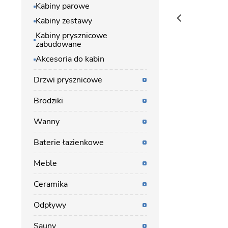
Kabiny parowe
Kabiny zestawy
Kabiny prysznicowe
zabudowane
Akcesoria do kabin
Drzwi prysznicowe
Brodziki
Wanny
Baterie łazienkowe
Meble
Ceramika
Odpływy
Sauny