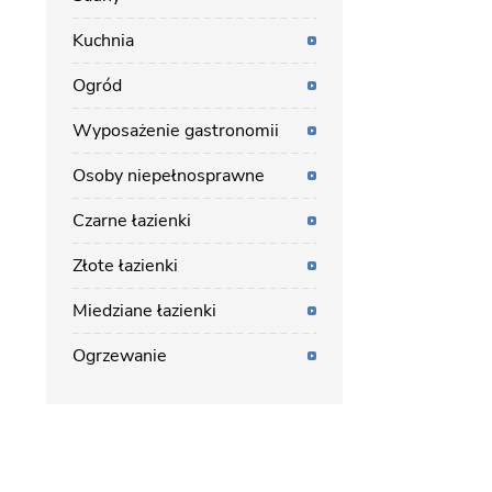
Kuchnia
Ogród
Wyposażenie gastronomii
Osoby niepełnosprawne
Czarne łazienki
Złote łazienki
Miedziane łazienki
Ogrzewanie