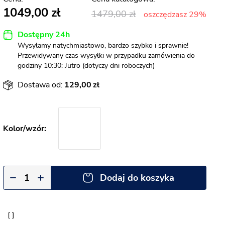
1049,00
1479,00
oszczędzasz 29%
Dostępny 24h
Wysyłamy natychmiastowo, bardzo szybko i sprawnie!
Przewidywany czas wysyłki w przypadku zamówienia do
godziny 10:30: Jutro (dotyczy dni roboczych)
Dostawa od:
129,00
Dodaj do koszyka