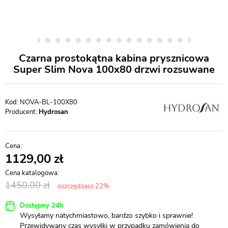
Czarna prostokątna kabina prysznicowa
Super Slim Nova 100x80 drzwi rozsuwane
NOVA-BL-100X80
Producent:
Hydrosan
1129,00
1450,00
oszczędzasz 22%
Dostępny 24h
Wysyłamy natychmiastowo, bardzo szybko i sprawnie!
Przewidywany czas wysyłki w przypadku zamówienia do