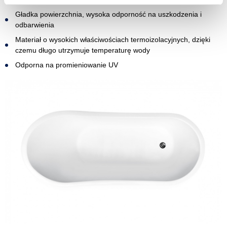
Gładka powierzchnia, wysoka odporność na uszkodzenia i
odbarwienia
Materiał o wysokich właściwościach termoizolacyjnych, dzięki
czemu długo utrzymuje temperaturę wody
Odporna na promieniowanie UV