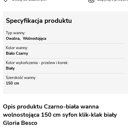
Specyfikacja produktu
Typ wanny
Owalna
Wolnostojąca
Kolor wanny
Biało Czarny
Kolor wykończenia - przelew i korek
Biały
Szerokość wanny
150 cm
Opis produktu Czarno-biała wanna
wolnostojąca 150 cm syfon klik-klak biały
Gloria Besco