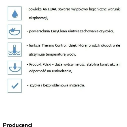
Producenci