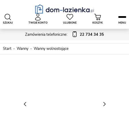
SZUKAJ
TWOJE KONTO
ULUBIONE
KOSZYK
MENU
Zamówienia telefoniczne:
22 734 34 35
Start
Wanny
Wanny wolnostojące