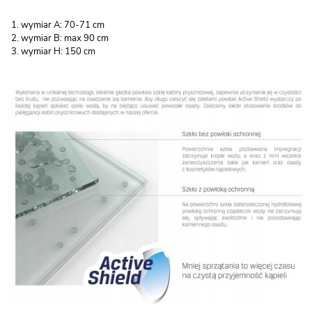
wymiar A: 70-71 cm
wymiar B: max 90 cm
wymiar H: 150 cm