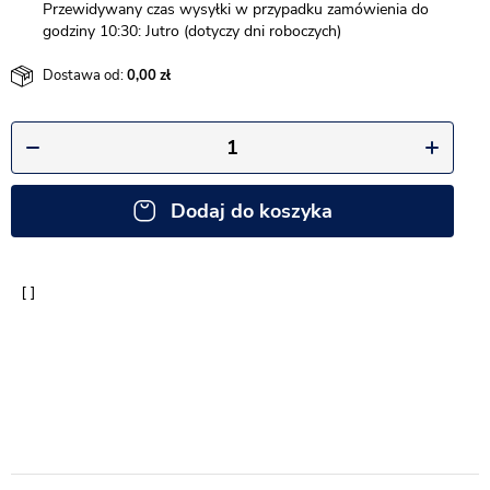
Przewidywany czas wysyłki w przypadku zamówienia do
godziny 10:30: Jutro (dotyczy dni roboczych)
Dostawa od:
0,00
Dodaj do koszyka