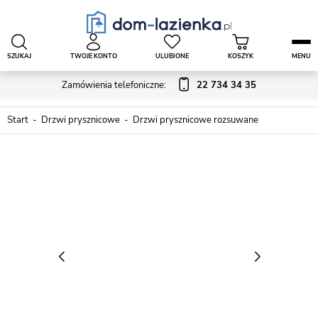
SZUKAJ
TWOJE KONTO
ULUBIONE
KOSZYK
MENU
Zamówienia telefoniczne:
22 734 34 35
Start
Drzwi prysznicowe
Drzwi prysznicowe rozsuwane