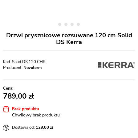
Drzwi prysznicowe rozsuwane 120 cm Solid
DS Kerra
Solid DS 120 CHR
Producent:
Novoterm
789,00
Brak produktu
Chwilowy brak produktu
Dostawa od:
129,00