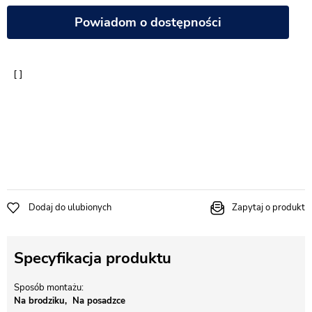
Powiadom o dostępności
Dodaj do ulubionych
Zapytaj o produkt
Specyfikacja produktu
Sposób montażu
Na brodziku
Na posadzce