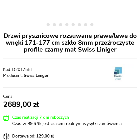
Drzwi prysznicowe rozsuwane prawe/lewe do
wnęki 171-177 cm szkło 8mm przeźroczyste
profile czarny mat Swiss Liniger
D20175BT
Producent:
Swiss Liniger
2689,00
Czas realizacji 7 dni roboczych
Czas w 99,6 % jest czasem realnym wysyłki zamówienia.
Dostawa od:
129,00