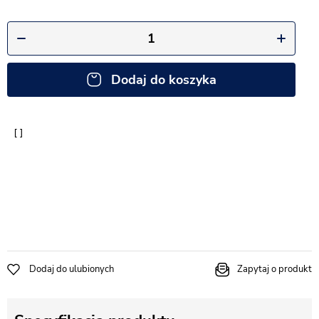
Dodaj do koszyka
Dodaj do ulubionych
Zapytaj o produkt