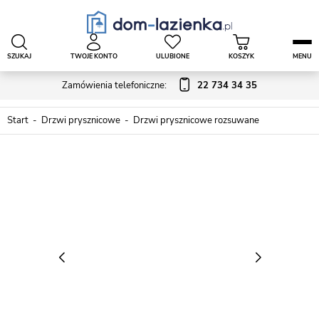
SZUKAJ
TWOJE KONTO
ULUBIONE
KOSZYK
MENU
Zamówienia telefoniczne:
22 734 34 35
Start
Drzwi prysznicowe
Drzwi prysznicowe rozsuwane