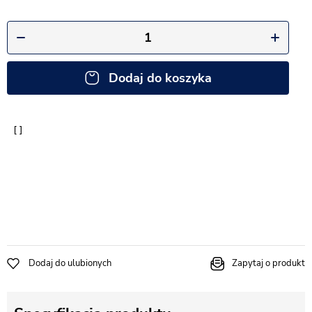
Dodaj do koszyka
Dodaj do ulubionych
Zapytaj o produkt