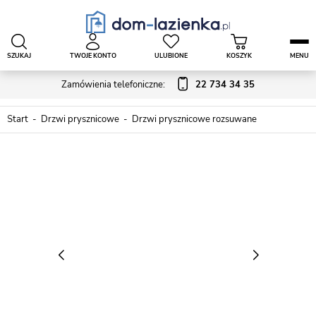
SZUKAJ
TWOJE KONTO
ULUBIONE
KOSZYK
MENU
Zamówienia telefoniczne:
22 734 34 35
Start
Drzwi prysznicowe
Drzwi prysznicowe rozsuwane