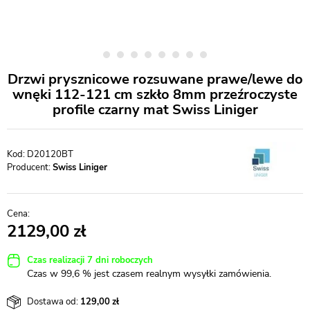
Drzwi prysznicowe rozsuwane prawe/lewe do
wnęki 112-121 cm szkło 8mm przeźroczyste
profile czarny mat Swiss Liniger
D20120BT
Producent:
Swiss Liniger
2129,00
Czas realizacji 7 dni roboczych
Czas w 99,6 % jest czasem realnym wysyłki zamówienia.
Dostawa od:
129,00