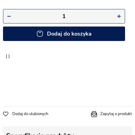
Dodaj do koszyka
Dodaj do ulubionych
Zapytaj o produkt