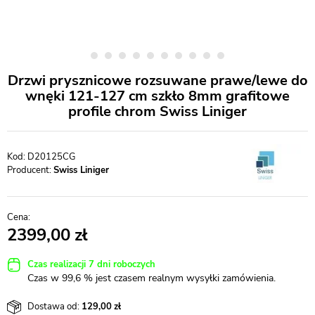
Drzwi prysznicowe rozsuwane prawe/lewe do
wnęki 121-127 cm szkło 8mm grafitowe
profile chrom Swiss Liniger
D20125CG
Producent:
Swiss Liniger
2399,00
Czas realizacji 7 dni roboczych
Czas w 99,6 % jest czasem realnym wysyłki zamówienia.
Dostawa od:
129,00