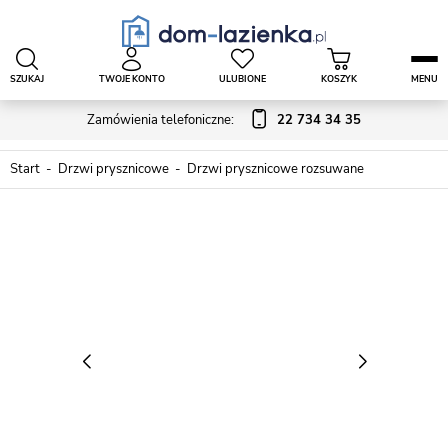
SZUKAJ
TWOJE KONTO
ULUBIONE
KOSZYK
MENU
Zamówienia telefoniczne:
22 734 34 35
Start
Drzwi prysznicowe
Drzwi prysznicowe rozsuwane