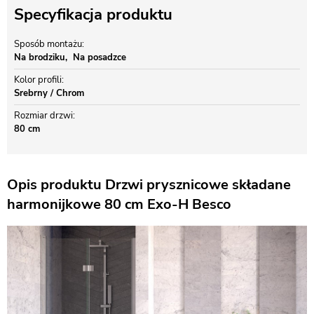
Specyfikacja produktu
Sposób montażu
Na brodziku
Na posadzce
Kolor profili
Srebrny / Chrom
Rozmiar drzwi
80 cm
Opis produktu Drzwi prysznicowe składane
harmonijkowe 80 cm Exo-H Besco