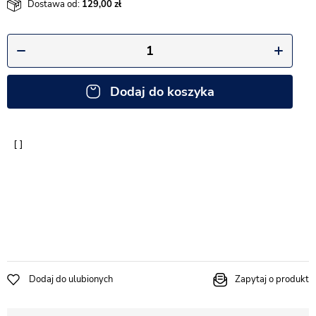
Dostawa od:
129,00
Dodaj do koszyka
Dodaj do ulubionych
Zapytaj o produkt