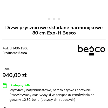
Drzwi prysznicowe składane harmonijkowe
80 cm Exo-H Besco
EH-80-190C
Producent:
Besco
940,00
Dostępny 24h
Wysyłamy natychmiastowo, bardzo szybko i sprawnie!
Przewidywany czas wysyłki w przypadku zamówienia do
godziny 10:30: Jutro (dotyczy dni roboczych)